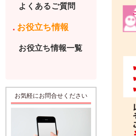
よくあるご質問
お役立ち情報
お役立ち情報一覧
お気軽にお問合せください