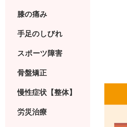
膝の痛み
手足のしびれ
スポーツ障害
骨盤矯正
慢性症状【整体】
労災治療