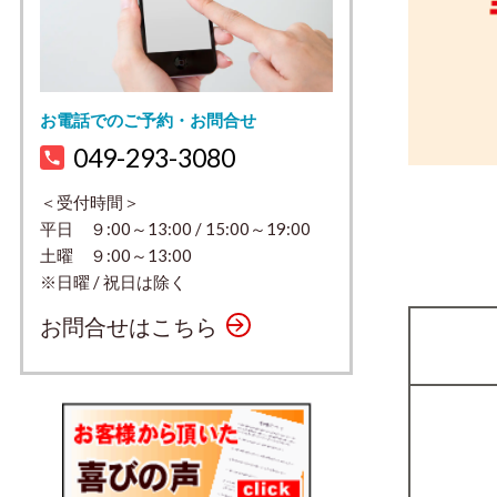
お電話でのご予約・お問合せ
049-293-3080
＜受付時間＞
平日 ９:00～13:00 / 15:00～19:00
土曜 ９:00～13:00
※日曜 / 祝日は除く
お問合せはこちら