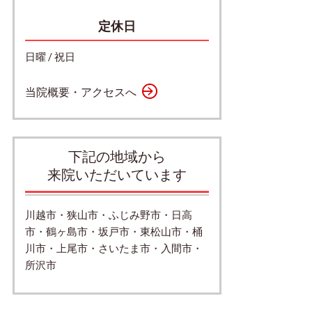
定休日
日曜 / 祝日
当院概要・アクセスへ
下記の地域から
来院いただいています
川越市・狭山市・ふじみ野市・日高
市・鶴ヶ島市・坂戸市・東松山市・桶
川市・上尾市・さいたま市・入間市・
所沢市