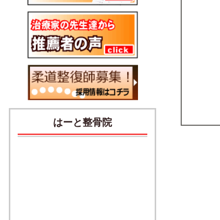
はーと整骨院