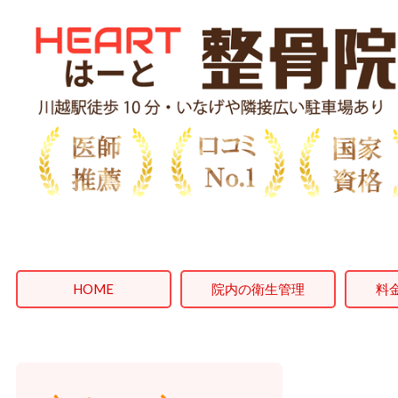
HOME
院内の衛生管理
料