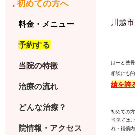
初めての方へ
川越市
料金・メニュー
予約する
はーと整骨
当院の特徴
相談にも的
績を誇
治療の流れ
どんな治療？
初めての方
当院ではご
院情報・アクセス
れ・補償内