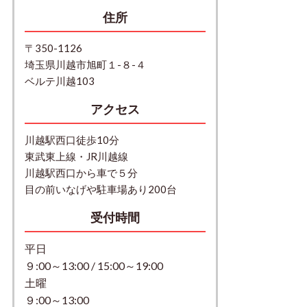
住所
〒350-1126
埼玉県川越市旭町１-８-４
ベルテ川越103
アクセス
川越駅西口徒歩10分
東武東上線・JR川越線
川越駅西口から車で５分
目の前いなげや駐車場あり200台
受付時間
平日
９:00～13:00 / 15:00～19:00
土曜
９:00～13:00